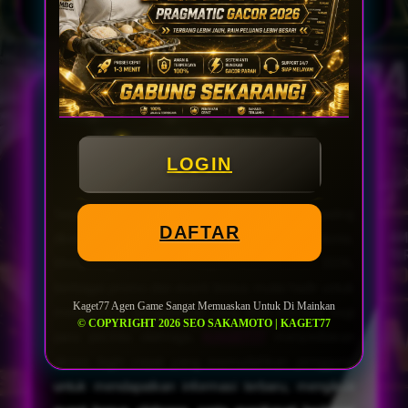
AGEN PIALA DUNIA &
KAGET77
© 2026
Kaget77 Agen Game Sangat
Memuaskan Untuk Di
LOGIN
Mainkan
Sepak bola selalu menjadi olahraga yang paling
DAFTAR
dinantikan oleh para penggemar di seluruh dunia.
Menjelang kompetisi sepak bola dunia 2026,
berbagai promo dan event bonus mulai hadir untuk
Kaget77 Agen Game Sangat Memuaskan Untuk Di Mainkan
memberikan pengalaman yang lebih menarik bagi
© COPYRIGHT 2026 SEO SAKAMOTO | KAGET77
para pecinta olahraga.
KAGET77
menyediakan
akses login cepat yang memudahkan pengguna
untuk mendapatkan informasi terbaru, mengikuti