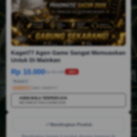
1/6
Kaget77 Agen Game Sangat Memuaskan
Untuk Di Mainkan
Rp 10.000
Rp 50.000
-88%
Terjual 2
KAGET77
SKU:
KAGET77
AGEN BOLA TERPERCAYA
💳
MIX PARLAY PIALA DUNIA 2026
Bandingkan Produk
Bandingkan hingga 5 produk dengan bantuan AI