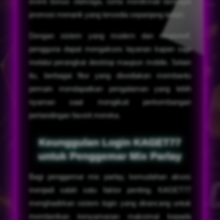
event bonus olahraga, serta menikmati berbagai
promosi menarik yang tersedia sepanjang tahun.
Dengan sistem yang modern dan responsif,
pengguna dapat mengakses layanan kapan saja
melalui perangkat desktop maupun mobile. Selain
itu, berbagai fitur yang disediakan membantu
pemain mendapatkan pengalaman yang lebih
nyaman saat mengikuti perkembangan
pertandingan favorit mereka.
Keunggulan Login KAGET77
untuk Penggemar Mix Parlay
Bagi penggemar mix parlay, kemudahan akses
menjadi salah satu faktor penting. KAGET77
menghadirkan sistem login yang dirancang untuk
memberikan kenyamanan maksimal kepada