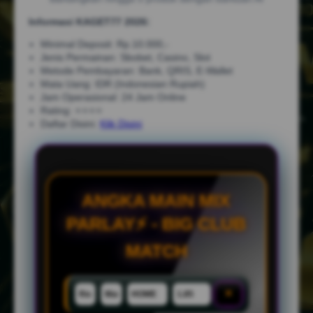
Informasi KAGET77 2026:
Minimal Deposit: Rp.10.000,-
Jenis Permainan: Sbobet, Casino, Slot
Metode Pembayaran: Bank, QRIS, E-Wallet
Mata Uang: IDR (Indonesian Rupiah)
Jam Operasional: 24 Jam Online
Rating: ⭐⭐⭐⭐
Daftar Disini:
Klik Disini
ANGKA MAIN MIX
PARLAY⚡ - BIG CLUB
MATCH
×