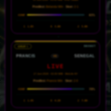
Prediksi:
Belanda Win ·
Skor:
2-1
65%
CONF
1
1.65
X
3.80
2
5.00
GRUP I
PRANCIS
SENEGAL
VS
LIVE
17 Juni 2026 · 02:00 WIB · MetLife NY
Prediksi:
Prancis Win ·
Skor:
2-0
78%
CONF
1
1.45
X
4.20
2
7.00