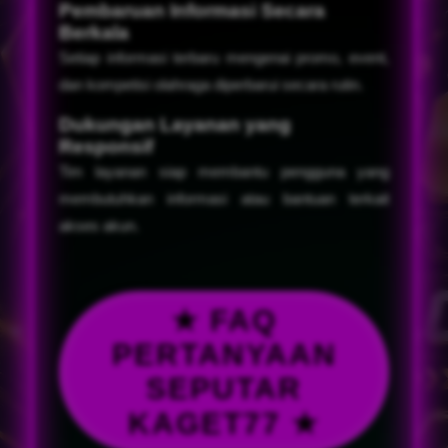
Pembaruan Informasi Secara
Berkala
Setiap informasi terbaru mengenai promo, event,
dan kompetisi olahraga diperbarui secara rutin.
Dukungan Layanan yang
Responsif
Tim layanan siap membantu pengguna yang
membutuhkan informasi atau bantuan terkait
akses akun.
★ FAQ
PERTANYAAN
SEPUTAR
KAGET77 ★